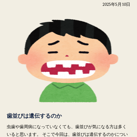
2025年5月10日
歯並びは遺伝するのか
虫歯や歯周病になっていなくても、歯並びが気になる方は多く
いると思います。 そこで今回は、歯並びは遺伝するのかについ