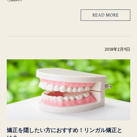
READ MORE
2018年2月9日
矯正を隠したい方におすすめ！リンガル矯正と