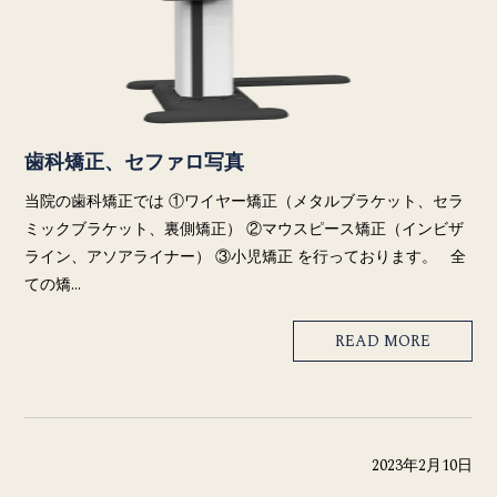
歯科矯正、セファロ写真
当院の歯科矯正では ①ワイヤー矯正（メタルブラケット、セラ
ミックブラケット、裏側矯正） ②マウスピース矯正（インビザ
ライン、アソアライナー） ③小児矯正 を行っております。 全
ての矯…
READ MORE
2023年2月10日