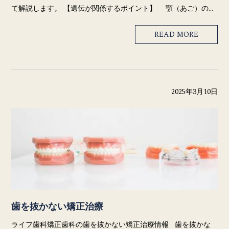
て解説します。 【遺伝が関係するポイント】 顎（あご）の…
READ MORE
2025年3月10日
歯を抜かない矯正治療
ライフ歯科矯正歯科の歯を抜かない矯正治療情報 歯を抜かな