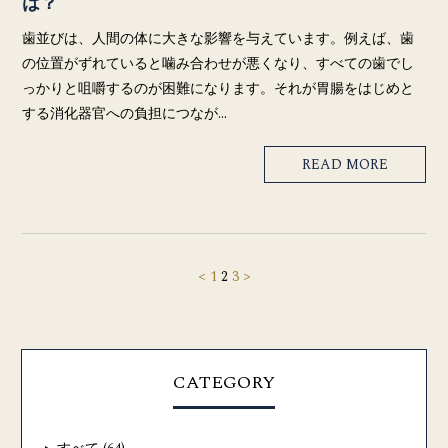
は？
歯並びは、人間の体に大きな影響を与えています。例えば、歯
の位置がずれていると噛み合わせが悪くなり、すべての歯でし
っかりと咀嚼するのが困難になります。それが胃腸をはじめと
する消化器官への負担につなが…
READ MORE
<
1
2
3
>
CATEGORY