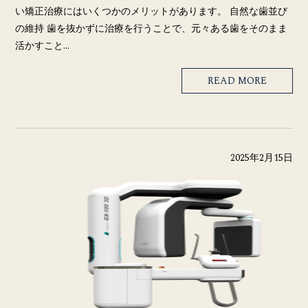
い矯正治療にはいくつかのメリットがあります。 自然な歯並び
の維持 歯を抜かずに治療を行うことで、元々ある歯をそのまま
活かすこと…
READ MORE
2025年2月15日