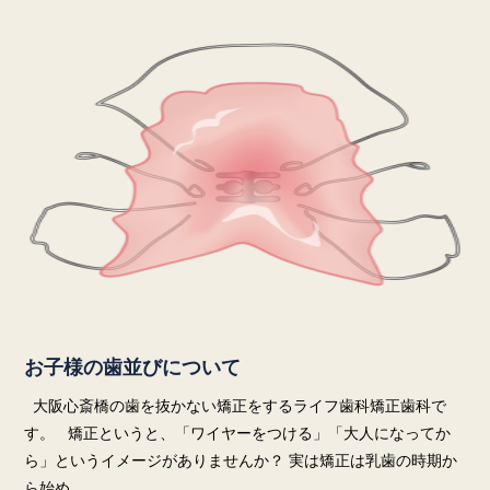
お子様の歯並びについて
大阪心斎橋の歯を抜かない矯正をするライフ歯科矯正歯科で
す。 矯正というと、「ワイヤーをつける」「大人になってか
ら」というイメージがありませんか？ 実は矯正は乳歯の時期か
ら始め…