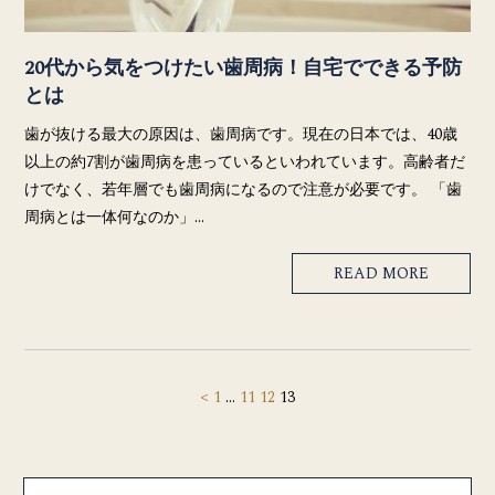
20代から気をつけたい歯周病！自宅でできる予防
とは
歯が抜ける最大の原因は、歯周病です。現在の日本では、40歳
以上の約7割が歯周病を患っているといわれています。高齢者だ
けでなく、若年層でも歯周病になるので注意が必要です。 「歯
周病とは一体何なのか」…
READ MORE
<
1
…
11
12
13