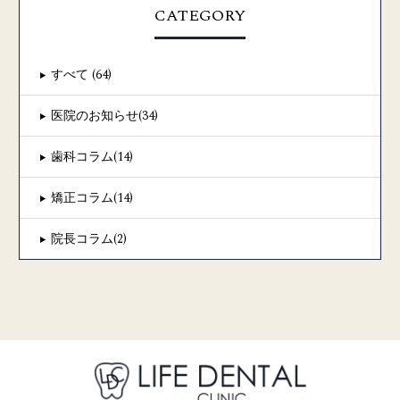
CATEGORY
すべて (64)
医院のお知らせ(34)
歯科コラム(14)
矯正コラム(14)
院長コラム(2)