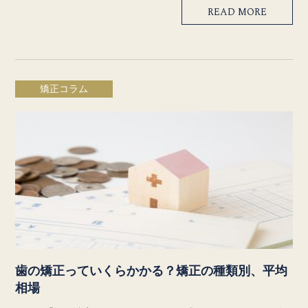
READ MORE
矯正コラム
歯の矯正っていくらかかる？矯正の種類別、平均
相場