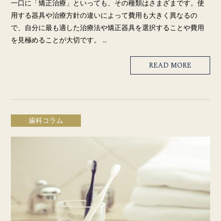
一口に「矯正治療」といっても、その種類はさまざまです。使
用する器具や治療方針の違いによって費用も大きく異なるの
で、自分に最も適した治療法や矯正器具を選択することや費用
を見極めることが大切です。 …
READ MORE
歯科コラム