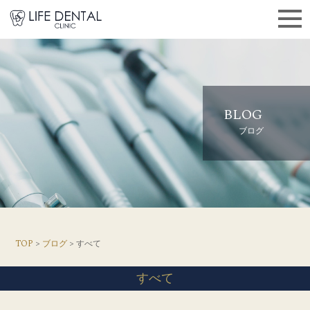
BLOG
ブログ
TOP
>
ブログ
> すべて
すべて