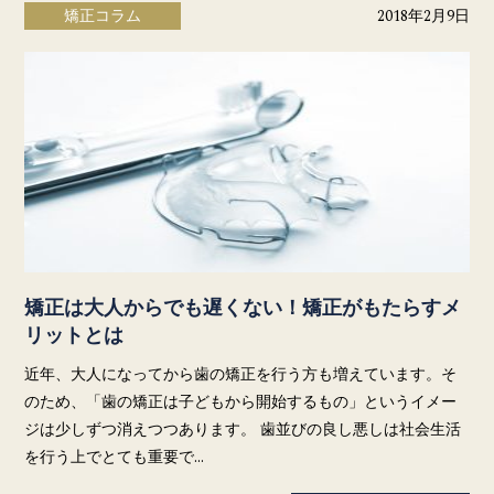
矯正コラム
2018年2月9日
矯正は大人からでも遅くない！矯正がもたらすメ
リットとは
近年、大人になってから歯の矯正を行う方も増えています。そ
のため、「歯の矯正は子どもから開始するもの」というイメー
ジは少しずつ消えつつあります。 歯並びの良し悪しは社会生活
を行う上でとても重要で…